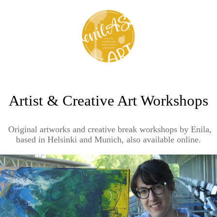
Artist & Creative Art Workshops
Original artworks and creative break workshops by Enila,
based in Helsinki and Munich, also available online.