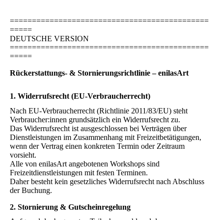
=============================================
=====
DEUTSCHE VERSION
=============================================
=====
Rückerstattungs- & Stornierungsrichtlinie – enilasArt
1. Widerrufsrecht (EU-Verbraucherrecht)
Nach EU-Verbraucherrecht (Richtlinie 2011/83/EU) steht
Verbraucher:innen grundsätzlich ein Widerrufsrecht zu.
Das Widerrufsrecht ist ausgeschlossen bei Verträgen über
Dienstleistungen im Zusammenhang mit Freizeitbetätigungen,
wenn der Vertrag einen konkreten Termin oder Zeitraum
vorsieht.
Alle von enilasArt angebotenen Workshops sind
Freizeitdienstleistungen mit festen Terminen.
Daher besteht kein gesetzliches Widerrufsrecht nach Abschluss
der Buchung.
2. Stornierung & Gutscheinregelung