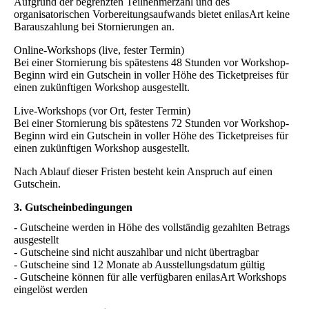
Aufgrund der begrenzten Teilnehmerzahl und des
organisatorischen Vorbereitungsaufwands bietet enilasArt keine
Barauszahlung bei Stornierungen an.
Online-Workshops (live, fester Termin)
Bei einer Stornierung bis spätestens 48 Stunden vor Workshop-
Beginn wird ein Gutschein in voller Höhe des Ticketpreises für
einen zukünftigen Workshop ausgestellt.
Live-Workshops (vor Ort, fester Termin)
Bei einer Stornierung bis spätestens 72 Stunden vor Workshop-
Beginn wird ein Gutschein in voller Höhe des Ticketpreises für
einen zukünftigen Workshop ausgestellt.
Nach Ablauf dieser Fristen besteht kein Anspruch auf einen
Gutschein.
3. Gutscheinbedingungen
- Gutscheine werden in Höhe des vollständig gezahlten Betrags
ausgestellt
- Gutscheine sind nicht auszahlbar und nicht übertragbar
- Gutscheine sind 12 Monate ab Ausstellungsdatum gültig
- Gutscheine können für alle verfügbaren enilasArt Workshops
eingelöst werden