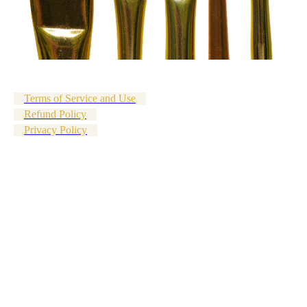
Terms of Service and Use
Refund Policy
Privacy Policy