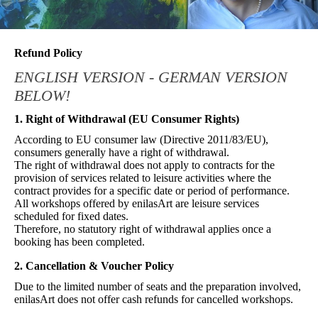
Refund Policy
ENGLISH VERSION - GERMAN VERSION
BELOW!
1. Right of Withdrawal (EU Consumer Rights)
According to EU consumer law (Directive 2011/83/EU),
consumers generally have a right of withdrawal.
The right of withdrawal does not apply to contracts for the
provision of services related to leisure activities where the
contract provides for a specific date or period of performance.
All workshops offered by enilasArt are leisure services
scheduled for fixed dates.
Therefore, no statutory right of withdrawal applies once a
booking has been completed.
2. Cancellation & Voucher Policy
Due to the limited number of seats and the preparation involved,
enilasArt does not offer cash refunds for cancelled workshops.