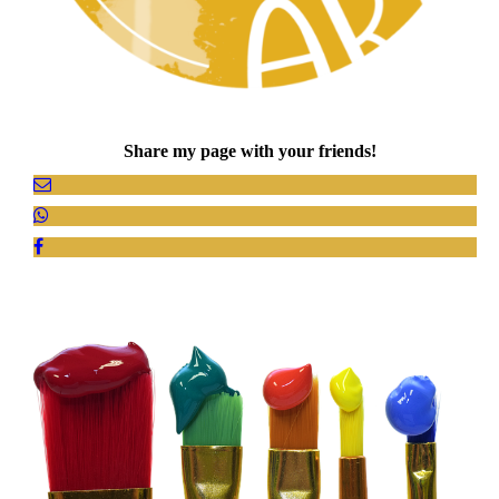
Share my page with your friends!