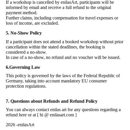
If a workshop is cancelled by enilasArt, participants will be
informed by email and receive a full refund to the original
payment method.
Further claims, including compensation for travel expenses or
loss of income, are excluded.
5. No-Show Policy
If a participant does not attend a booked workshop without prior
cancellation within the stated deadlines, the booking is
considered a no-show.
In case of a no-show, no refund and no voucher will be issued.
6.Governing Law
This policy is governed by the laws of the Federal Republic of
Germany, taking into account mandatory EU consumer
protection regulations.
7. Questions about Refunds and Refund Policy
You can always contact enilas art for any questions regarding a
refund here or at [ hi @ enilasart.com ]
2026 -enilasArt