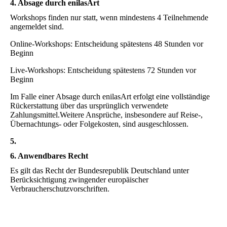
4. Absage durch enilasArt
Workshops finden nur statt, wenn mindestens 4 Teilnehmende
angemeldet sind.
Online-Workshops: Entscheidung spätestens 48 Stunden vor
Beginn
Live-Workshops: Entscheidung spätestens 72 Stunden vor
Beginn
Im Falle einer Absage durch enilasArt erfolgt eine vollständige
Rückerstattung über das ursprünglich verwendete
Zahlungsmittel.Weitere Ansprüche, insbesondere auf Reise-,
Übernachtungs- oder Folgekosten, sind ausgeschlossen.
5.
6. Anwendbares Recht
Es gilt das Recht der Bundesrepublik Deutschland unter
Berücksichtigung zwingender europäischer
Verbraucherschutzvorschriften.